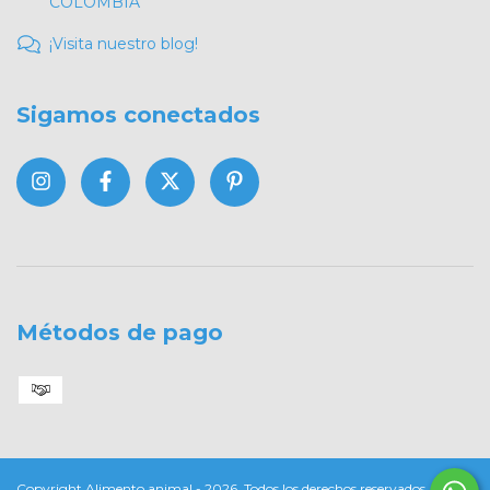
COLOMBIA
¡Visita nuestro blog!
Sigamos conectados
Métodos de pago
Copyright Alimento animal - 2026. Todos los derechos reservados.