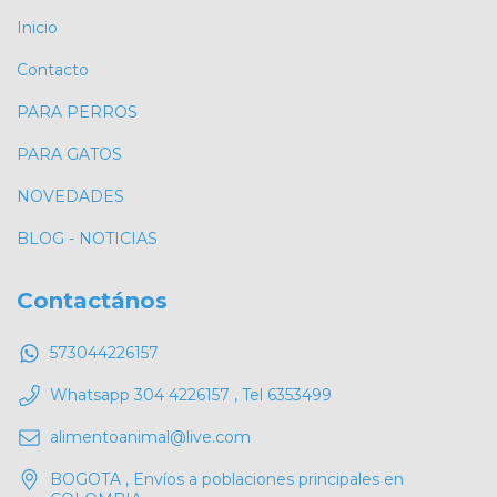
Inicio
Contacto
PARA PERROS
PARA GATOS
NOVEDADES
BLOG - NOTICIAS
Contactános
573044226157
Whatsapp 304 4226157 , Tel 6353499
alimentoanimal@live.com
BOGOTA , Envíos a poblaciones principales en