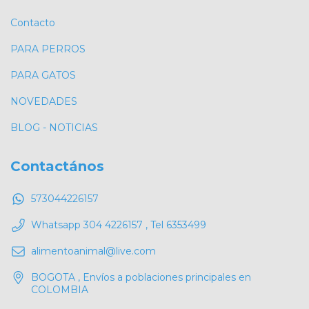
Contacto
PARA PERROS
PARA GATOS
NOVEDADES
BLOG - NOTICIAS
Contactános
573044226157
Whatsapp 304 4226157 , Tel 6353499
alimentoanimal@live.com
BOGOTA , Envíos a poblaciones principales en
COLOMBIA