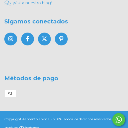
¡Visita nuestro blog!
Sigamos conectados
Métodos de pago
Copyright Alimento animal - 2026. Todos los derechos reservados.