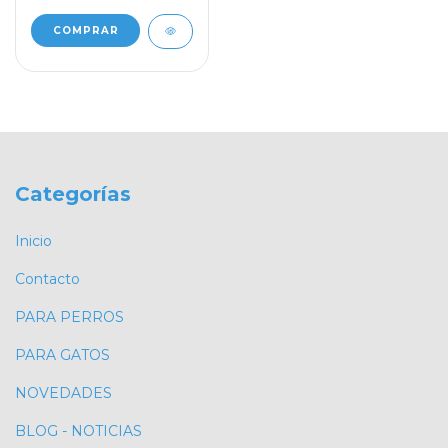
Categorías
Inicio
Contacto
PARA PERROS
PARA GATOS
NOVEDADES
BLOG - NOTICIAS