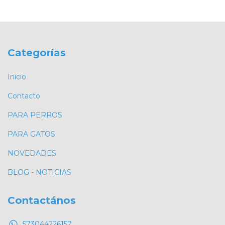
Categorías
Inicio
Contacto
PARA PERROS
PARA GATOS
NOVEDADES
BLOG - NOTICIAS
Contactános
573044226157