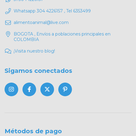
Whatsapp 304 4226157 , Tel 6353499
alimentoanimal@live.com
BOGOTA , Envíos a poblaciones principales en
COLOMBIA
¡Visita nuestro blog!
Sigamos conectados
Métodos de pago