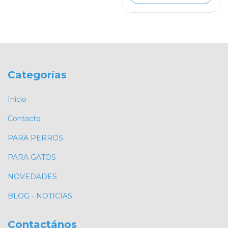
Categorías
Inicio
Contacto
PARA PERROS
PARA GATOS
NOVEDADES
BLOG - NOTICIAS
Contactános