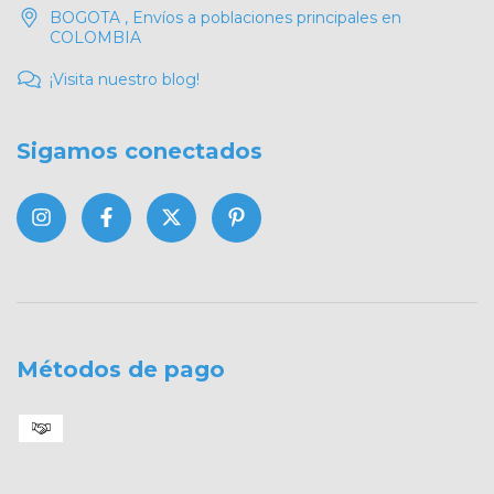
BOGOTA , Envíos a poblaciones principales en
COLOMBIA
¡Visita nuestro blog!
Sigamos conectados
Métodos de pago