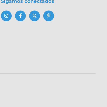
Sigamos conectados