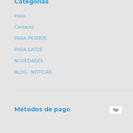
Categorías
Inicio
Contacto
PARA PERROS
PARA GATOS
NOVEDADES
BLOG - NOTICIAS
Métodos de pago