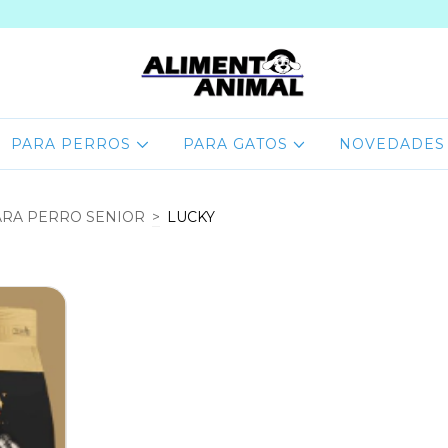
PARA PERROS
PARA GATOS
NOVEDADES
RA PERRO SENIOR
>
LUCKY