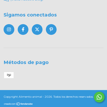
Sigamos conectados
Métodos de pago
Copyright Alimento animal - 2026. Todos los derechos reservados.