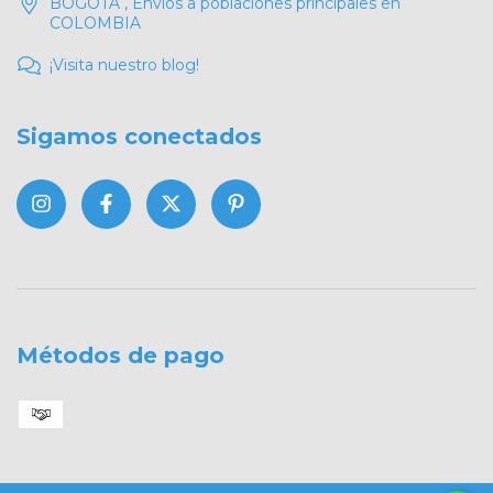
BOGOTA , Envíos a poblaciones principales en
COLOMBIA
¡Visita nuestro blog!
Sigamos conectados
Métodos de pago