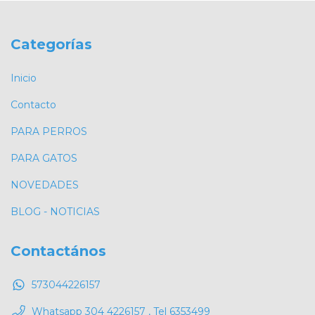
Categorías
Inicio
Contacto
PARA PERROS
PARA GATOS
NOVEDADES
BLOG - NOTICIAS
Contactános
573044226157
Whatsapp 304 4226157 , Tel 6353499