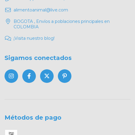
alimentoanimal@live.com
BOGOTA , Envíos a poblaciones principales en
COLOMBIA
¡Visita nuestro blog!
Sigamos conectados
Métodos de pago