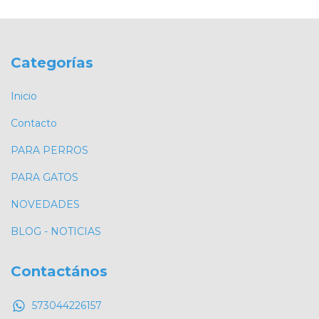
Categorías
Inicio
Contacto
PARA PERROS
PARA GATOS
NOVEDADES
BLOG - NOTICIAS
Contactános
573044226157