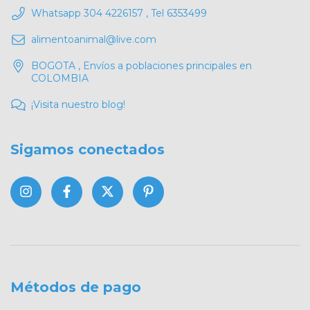
Whatsapp 304 4226157 , Tel 6353499
alimentoanimal@live.com
BOGOTA , Envíos a poblaciones principales en
COLOMBIA
¡Visita nuestro blog!
Sigamos conectados
Métodos de pago