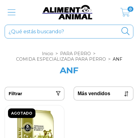
0
Inicio
>
PARA PERRO
>
COMIDA ESPECIALIZADA PARA PERRO
>
ANF
ANF
Filtrar
AGOTADO