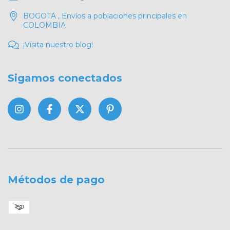
BOGOTA , Envíos a poblaciones principales en
COLOMBIA
¡Visita nuestro blog!
Sigamos conectados
Métodos de pago