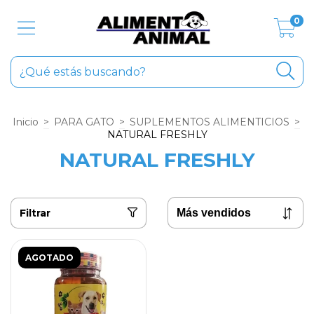
0
Inicio
>
PARA GATO
>
SUPLEMENTOS ALIMENTICIOS
>
NATURAL FRESHLY
NATURAL FRESHLY
Filtrar
AGOTADO