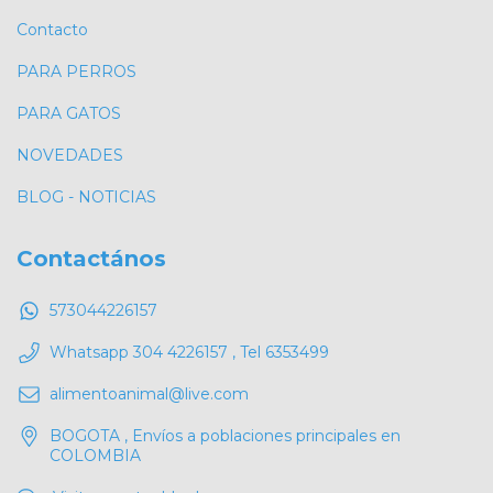
Contacto
PARA PERROS
PARA GATOS
NOVEDADES
BLOG - NOTICIAS
Contactános
573044226157
Whatsapp 304 4226157 , Tel 6353499
alimentoanimal@live.com
BOGOTA , Envíos a poblaciones principales en
COLOMBIA