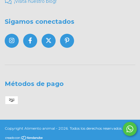
¡Visita nuestro blog!
Sigamos conectados
Métodos de pago
Copyright Alimento animal - 2026. Todos los derechos reservados.