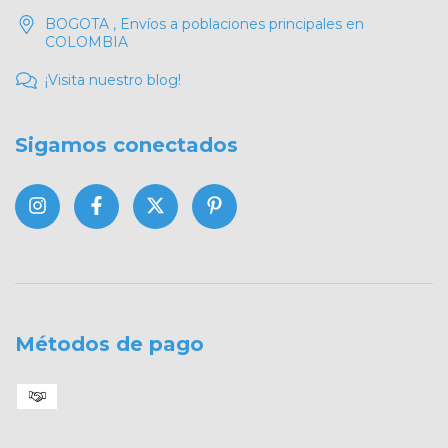
BOGOTA , Envíos a poblaciones principales en
COLOMBIA
¡Visita nuestro blog!
Sigamos conectados
Métodos de pago