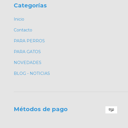
Categorías
Inicio
Contacto
PARA PERROS
PARA GATOS
NOVEDADES
BLOG - NOTICIAS
Métodos de pago