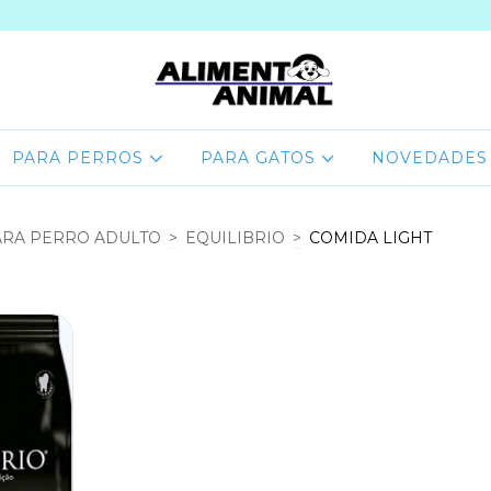
PARA PERROS
PARA GATOS
NOVEDADES
RA PERRO ADULTO
>
EQUILIBRIO
>
COMIDA LIGHT