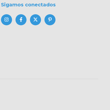
Sigamos conectados