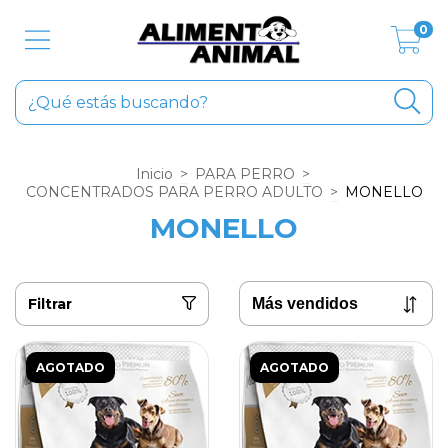
0
Inicio
>
PARA PERRO
>
CONCENTRADOS PARA PERRO ADULTO
>
MONELLO
MONELLO
Filtrar
AGOTADO
AGOTADO