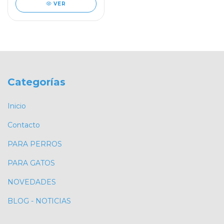
VER
Categorías
Inicio
Contacto
PARA PERROS
PARA GATOS
NOVEDADES
BLOG - NOTICIAS