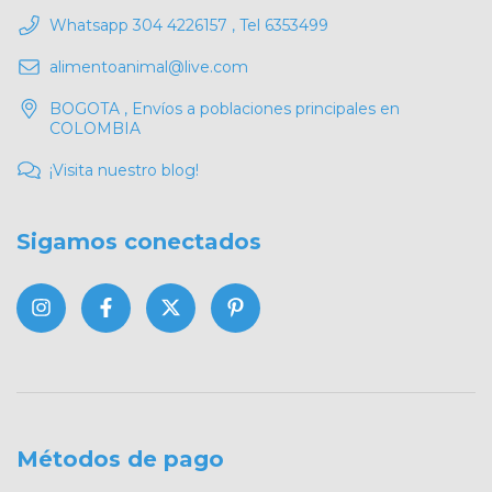
Whatsapp 304 4226157 , Tel 6353499
alimentoanimal@live.com
BOGOTA , Envíos a poblaciones principales en
COLOMBIA
¡Visita nuestro blog!
Sigamos conectados
Métodos de pago