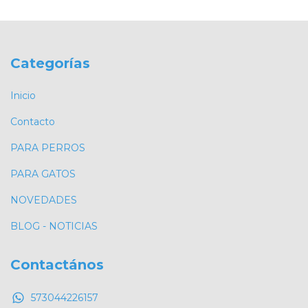
Categorías
Inicio
Contacto
PARA PERROS
PARA GATOS
NOVEDADES
BLOG - NOTICIAS
Contactános
573044226157