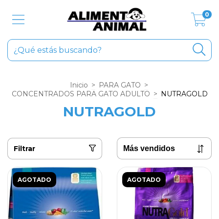
0
Inicio
>
PARA GATO
>
CONCENTRADOS PARA GATO ADULTO
>
NUTRAGOLD
NUTRAGOLD
Filtrar
AGOTADO
AGOTADO