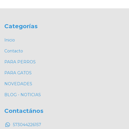
Categorías
Inicio
Contacto
PARA PERROS
PARA GATOS
NOVEDADES
BLOG - NOTICIAS
Contactános
573044226157