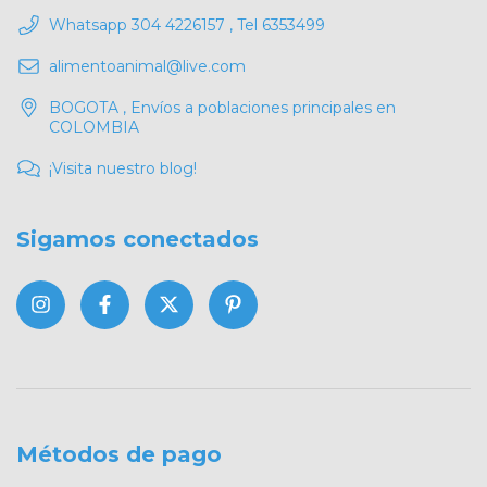
Whatsapp 304 4226157 , Tel 6353499
alimentoanimal@live.com
BOGOTA , Envíos a poblaciones principales en
COLOMBIA
¡Visita nuestro blog!
Sigamos conectados
Métodos de pago