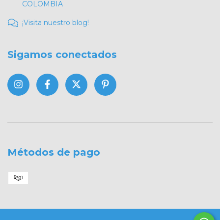
COLOMBIA
¡Visita nuestro blog!
Sigamos conectados
Métodos de pago