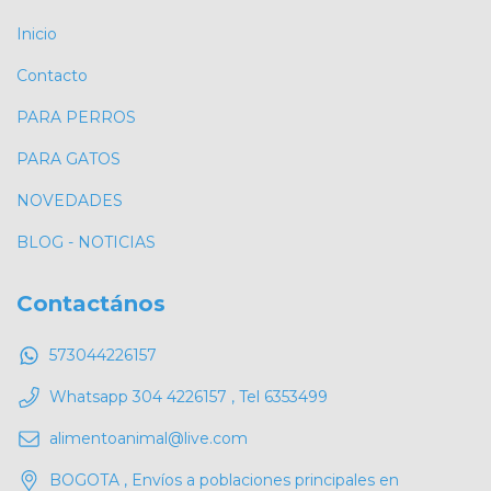
Inicio
Contacto
PARA PERROS
PARA GATOS
NOVEDADES
BLOG - NOTICIAS
Contactános
573044226157
Whatsapp 304 4226157 , Tel 6353499
alimentoanimal@live.com
BOGOTA , Envíos a poblaciones principales en