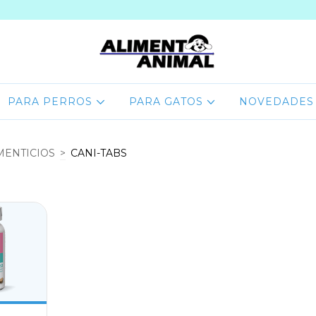
PARA PERROS
PARA GATOS
NOVEDADES
MENTICIOS
>
CANI-TABS