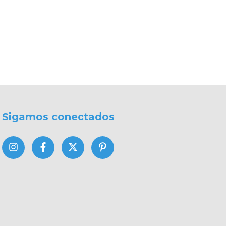
Sigamos conectados