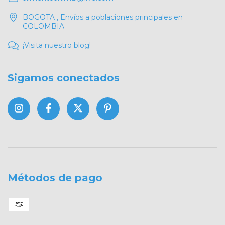
BOGOTA , Envíos a poblaciones principales en
COLOMBIA
¡Visita nuestro blog!
Sigamos conectados
Métodos de pago