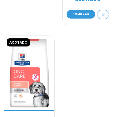
AGOTADO