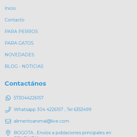
Inicio
Contacto
PARA PERROS
PARA GATOS
NOVEDADES
BLOG - NOTICIAS
Contactános
573044226157
Whatsapp 304 4226157 , Tel 6353499
alimentoanimal@live.com
BOGOTA , Envíos a poblaciones principales en