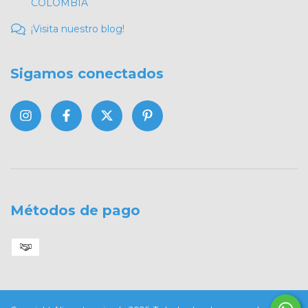
COLOMBIA
¡Visita nuestro blog!
Sigamos conectados
Métodos de pago