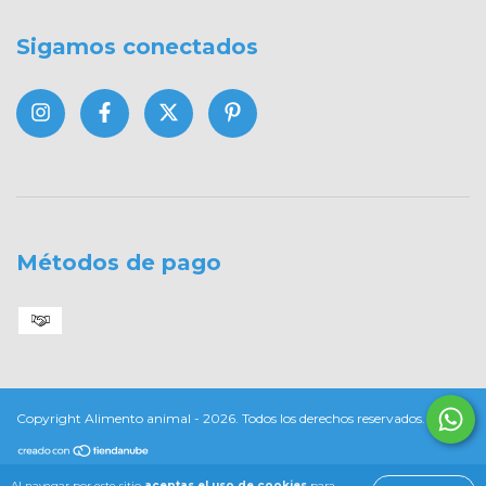
Sigamos conectados
Métodos de pago
Copyright Alimento animal - 2026. Todos los derechos reservados.
Al navegar por este sitio
aceptas el uso de cookies
para