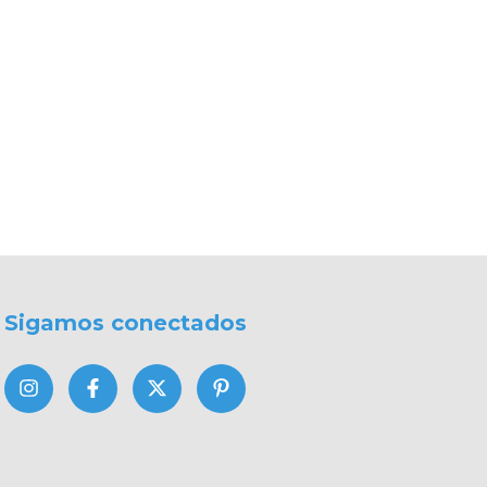
Sigamos conectados