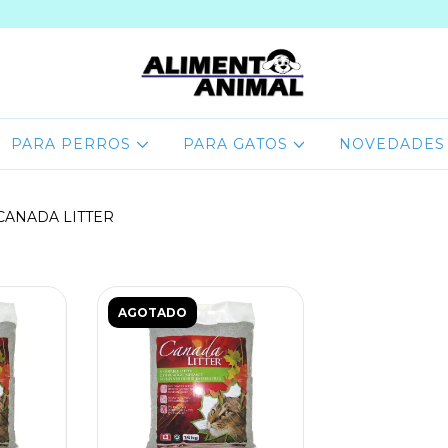
PARA PERROS
PARA GATOS
NOVEDADES
CANADA LITTER
AGOTADO