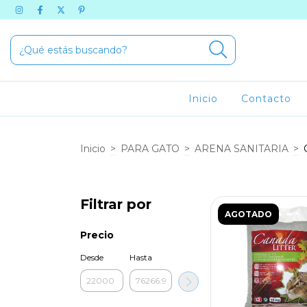
Inicio
Contacto
Inicio
>
PARA GATO
>
ARENA SANITARIA
>
Filtrar por
AGOTADO
Precio
Desde
Hasta