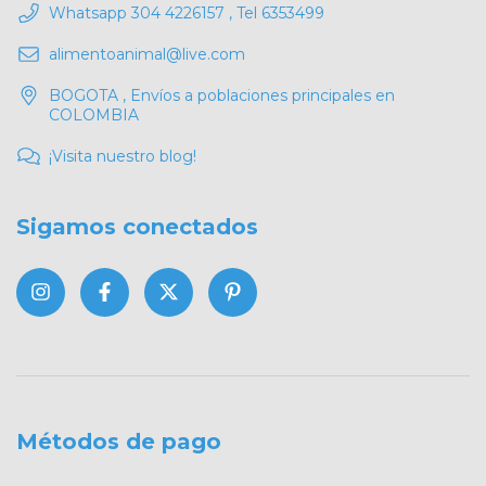
Whatsapp 304 4226157 , Tel 6353499
alimentoanimal@live.com
BOGOTA , Envíos a poblaciones principales en
COLOMBIA
¡Visita nuestro blog!
Sigamos conectados
Métodos de pago