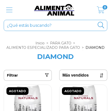
0
Inicio
>
PARA GATO
>
ALIMENTO ESPECIALIZADO PARA GATO
>
DIAMOND
DIAMOND
Filtrar
AGOTADO
AGOTADO