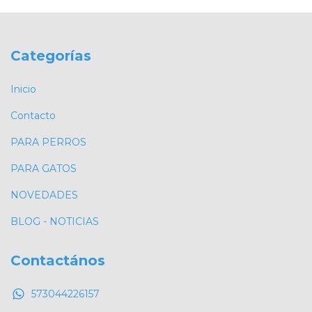
Categorías
Inicio
Contacto
PARA PERROS
PARA GATOS
NOVEDADES
BLOG - NOTICIAS
Contactános
573044226157