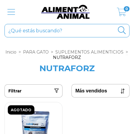
0
Inicio
>
PARA GATO
>
SUPLEMENTOS ALIMENTICIOS
>
NUTRAFORZ
NUTRAFORZ
Filtrar
AGOTADO