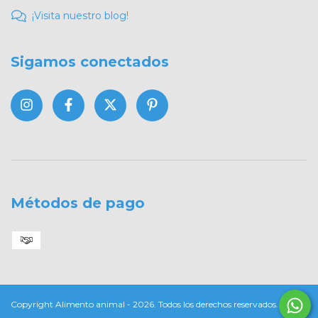
¡Visita nuestro blog!
Sigamos conectados
Métodos de pago
Copyright Alimento animal - 2026. Todos los derechos reservados.