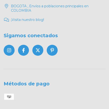
BOGOTA , Envíos a poblaciones principales en
COLOMBIA
¡Visita nuestro blog!
Sigamos conectados
Métodos de pago