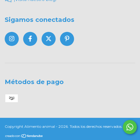
Sigamos conectados
Métodos de pago
Copyright Alimento animal - 2026. Todos los derechos reservados.