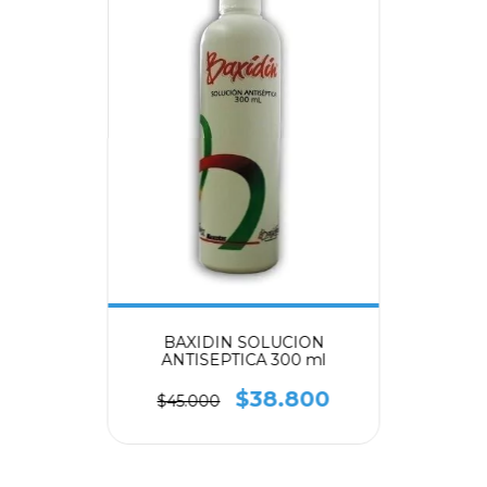
BAXIDIN SOLUCION
ANTISEPTICA 300 ml
$38.800
$45.000