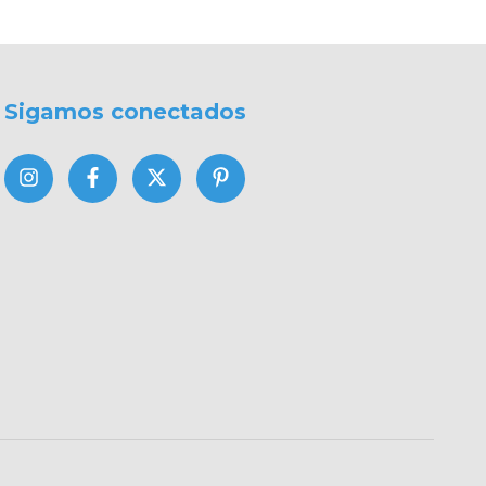
Sigamos conectados