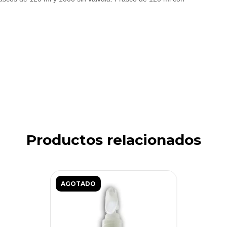
Productos relacionados
AGOTADO