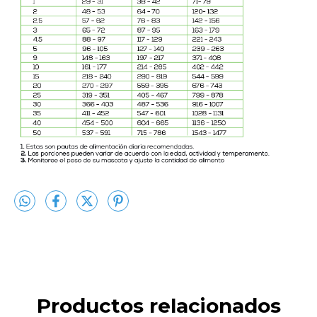
Productos relacionados