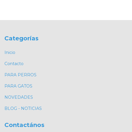
Categorías
Inicio
Contacto
PARA PERROS
PARA GATOS
NOVEDADES
BLOG - NOTICIAS
Contactános