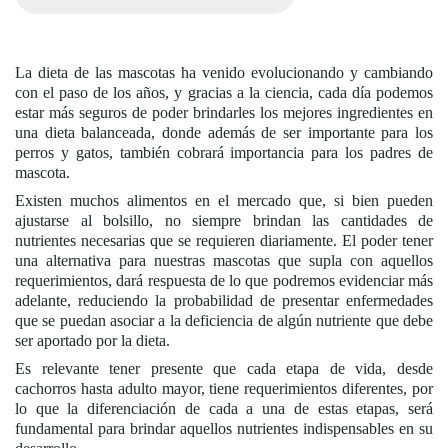
La dieta de las mascotas ha venido evolucionando y cambiando
con el paso de los años, y gracias a la ciencia, cada día podemos
estar más seguros de poder brindarles los mejores ingredientes en
una dieta balanceada, donde además de ser importante para los
perros y gatos, también cobrará importancia para los padres de
mascota.
Existen muchos alimentos en el mercado que, si bien pueden
ajustarse al bolsillo, no siempre brindan las cantidades de
nutrientes necesarias que se requieren diariamente. El poder tener
una alternativa para nuestras mascotas que supla con aquellos
requerimientos, dará respuesta de lo que podremos evidenciar más
adelante, reduciendo la probabilidad de presentar enfermedades
que se puedan asociar a la deficiencia de algún nutriente que debe
ser aportado por la dieta.
Es relevante tener presente que cada etapa de vida, desde
cachorros hasta adulto mayor, tiene requerimientos diferentes, por
lo que la diferenciación de cada a una de estas etapas, será
fundamental para brindar aquellos nutrientes indispensables en su