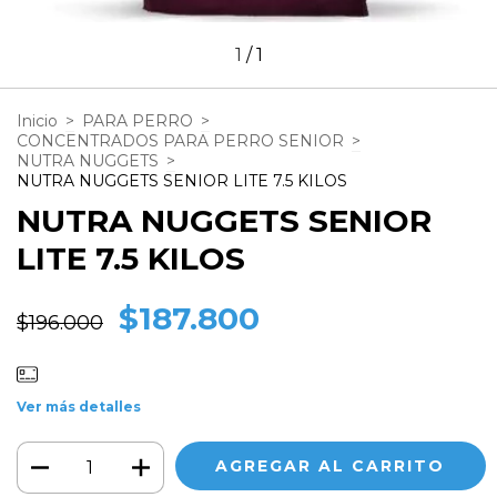
1
/
1
Inicio
>
PARA PERRO
>
CONCENTRADOS PARA PERRO SENIOR
>
NUTRA NUGGETS
>
NUTRA NUGGETS SENIOR LITE 7.5 KILOS
NUTRA NUGGETS SENIOR
LITE 7.5 KILOS
$187.800
$196.000
Ver más detalles