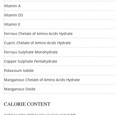
Vitamin A
Vitamin D3
Vitamin E
Ferrous Chelate of Amino Acids Hydrate
Cupric Chelate of Amino Acids Hydrate
Ferrous Sulphate Monohydrate
Copper Sulphate Pentahydrate
Potassium Iodide
Manganous Chelate of Amino Acids Hydrate
Manganous Oxide
CALORIE CONTENT