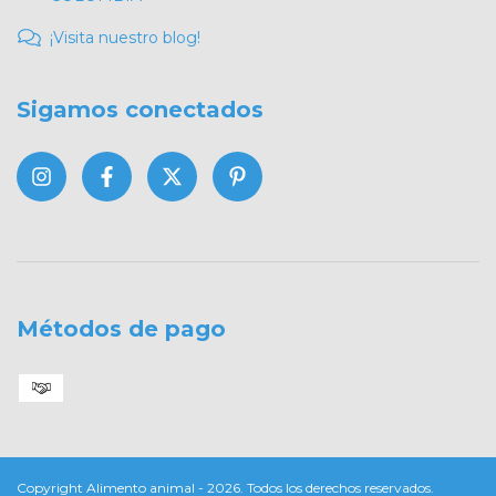
¡Visita nuestro blog!
Sigamos conectados
Métodos de pago
Copyright Alimento animal - 2026. Todos los derechos reservados.