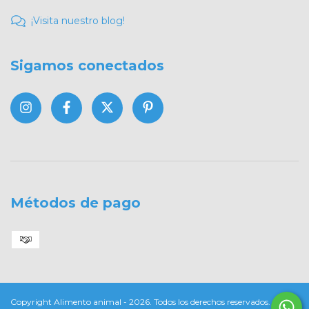
¡Visita nuestro blog!
Sigamos conectados
Métodos de pago
Copyright Alimento animal - 2026. Todos los derechos reservados.