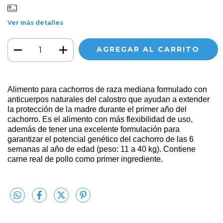
Ver más detalles
Alimento para cachorros de raza mediana formulado con
anticuerpos naturales del calostro que ayudan a extender
la protección de la madre durante el primer año del
cachorro. Es el alimento con más flexibilidad de uso,
además de tener una excelente formulación para
garantizar el potencial genético del cachorro de las 6
semanas al año de edad (peso: 11 a 40 kg). Contiene
carne real de pollo como primer ingrediente.