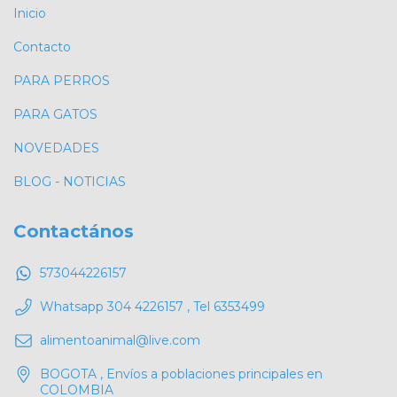
Inicio
Contacto
PARA PERROS
PARA GATOS
NOVEDADES
BLOG - NOTICIAS
Contactános
573044226157
Whatsapp 304 4226157 , Tel 6353499
alimentoanimal@live.com
BOGOTA , Envíos a poblaciones principales en
COLOMBIA