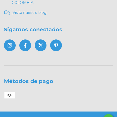
COLOMBIA
¡Visita nuestro blog!
Sigamos conectados
Métodos de pago