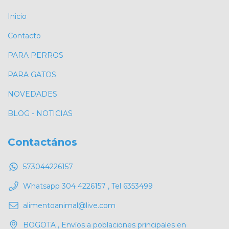
Inicio
Contacto
PARA PERROS
PARA GATOS
NOVEDADES
BLOG - NOTICIAS
Contactános
573044226157
Whatsapp 304 4226157 , Tel 6353499
alimentoanimal@live.com
BOGOTA , Envíos a poblaciones principales en