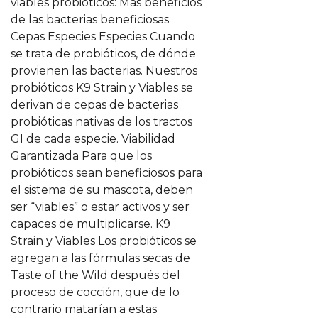
viables probióticos: Más beneficios
de las bacterias beneficiosas
Cepas Especies Especies Cuando
se trata de probióticos, de dónde
provienen las bacterias. Nuestros
probióticos K9 Strain y Viables se
derivan de cepas de bacterias
probióticas nativas de los tractos
GI de cada especie. Viabilidad
Garantizada Para que los
probióticos sean beneficiosos para
el sistema de su mascota, deben
ser “viables” o estar activos y ser
capaces de multiplicarse. K9
Strain y Viables Los probióticos se
agregan a las fórmulas secas de
Taste of the Wild después del
proceso de cocción, que de lo
contrario matarían a estas