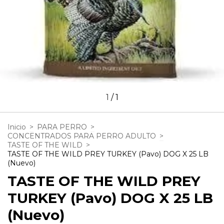
1
/
1
Inicio
>
PARA PERRO
>
CONCENTRADOS PARA PERRO ADULTO
>
TASTE OF THE WILD
>
TASTE OF THE WILD PREY TURKEY (Pavo) DOG X 25 LB
(Nuevo)
TASTE OF THE WILD PREY
TURKEY (Pavo) DOG X 25 LB
(Nuevo)