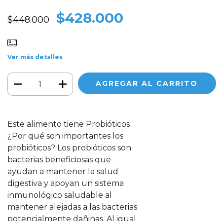
$428.000
$448.000
Ver más detalles
Este alimento tiene Probióticos
¿Por qué son importantes los
probióticos? Los probióticos son
bacterias beneficiosas que
ayudan a mantener la salud
digestiva y apoyan un sistema
inmunológico saludable al
mantener alejadas a las bacterias
potencialmente dañinas. Al igual