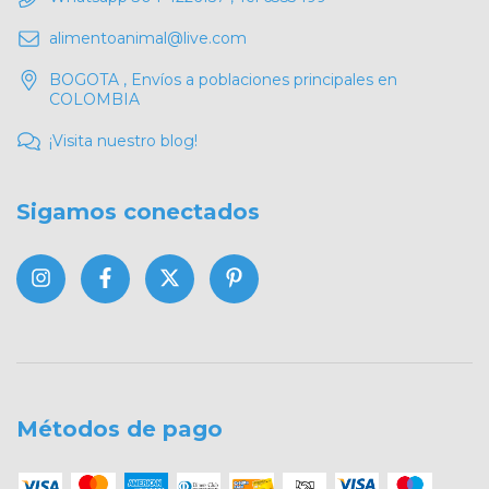
alimentoanimal@live.com
BOGOTA , Envíos a poblaciones principales en
COLOMBIA
¡Visita nuestro blog!
Sigamos conectados
Métodos de pago