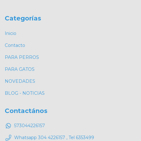
Categorías
Inicio
Contacto
PARA PERROS
PARA GATOS
NOVEDADES
BLOG - NOTICIAS
Contactános
573044226157
Whatsapp 304 4226157 , Tel 6353499