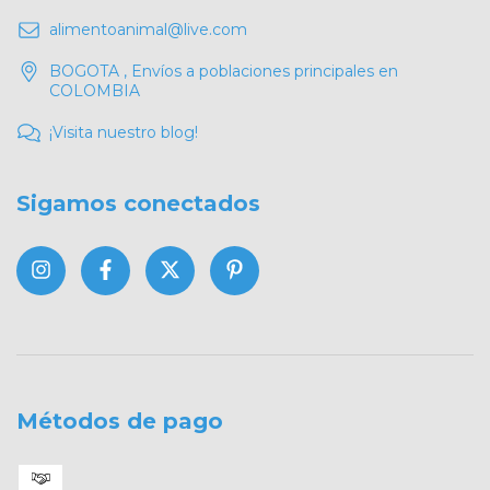
alimentoanimal@live.com
BOGOTA , Envíos a poblaciones principales en
COLOMBIA
¡Visita nuestro blog!
Sigamos conectados
Métodos de pago