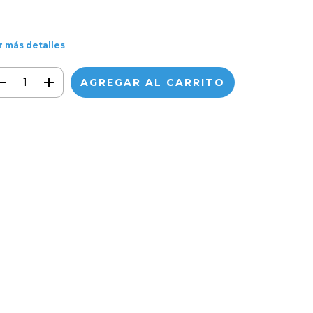
r más detalles