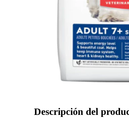
Descripción del produ