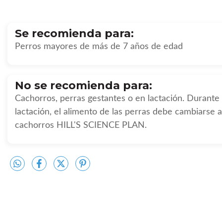
Se recomienda para:
Perros mayores de más de 7 años de edad
No se recomienda para:
Cachorros, perras gestantes o en lactación. Durante l
lactación, el alimento de las perras debe cambiarse a
cachorros
HILL'S SCIENCE PLAN
.