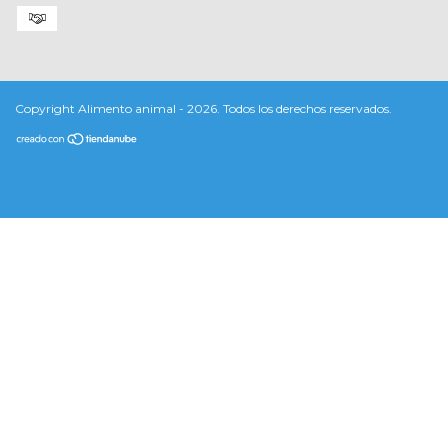
Copyright Alimento animal - 2026. Todos los derechos reservados.