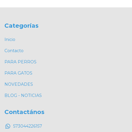
Categorías
Inicio
Contacto
PARA PERROS
PARA GATOS
NOVEDADES
BLOG - NOTICIAS
Contactános
573044226157