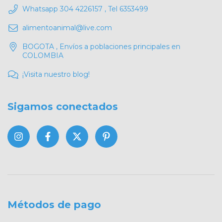
Whatsapp 304 4226157 , Tel 6353499
alimentoanimal@live.com
BOGOTA , Envíos a poblaciones principales en
COLOMBIA
¡Visita nuestro blog!
Sigamos conectados
Métodos de pago