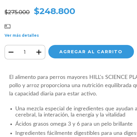
$248.800
$275.000
Ver más detalles
El alimento para perros mayores
HILL's SCIENCE P
pollo y arroz proporciona una nutrición equilibrada
la capacidad diaria para estar activo.
Una mezcla especial de ingredientes que ayudan 
cerebral, la interación, la energía y la vitalidad
Ácidos grasos omega 3 y 6 para un pelo brillante
Ingredientes fácilmente digestibles para una diges