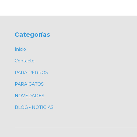
Categorías
Inicio
Contacto
PARA PERROS
PARA GATOS
NOVEDADES
BLOG - NOTICIAS