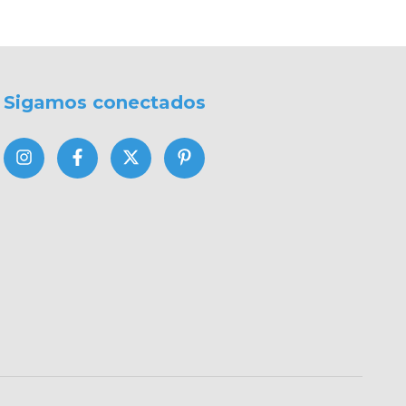
Sigamos conectados