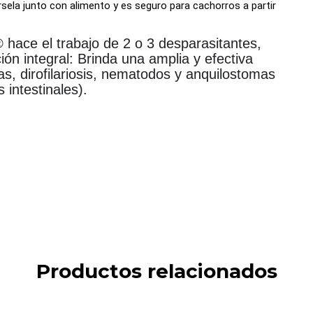
sela junto con alimento y es seguro para cachorros a partir
 hace el trabajo de 2 o 3 desparasitantes,
ión integral: Brinda una amplia y efectiva
as, dirofilariosis, nematodos y anquilostomas
 intestinales).
Productos relacionados