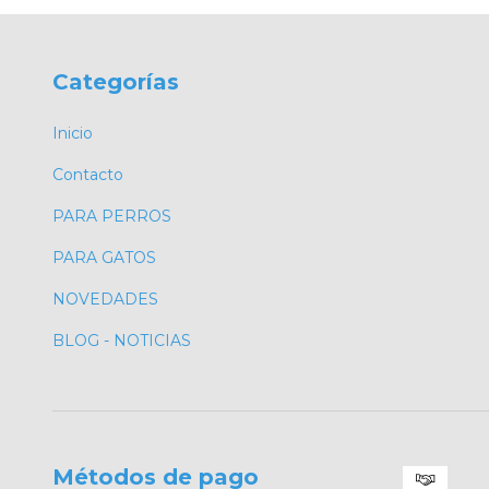
Categorías
Inicio
Contacto
PARA PERROS
PARA GATOS
NOVEDADES
BLOG - NOTICIAS
Métodos de pago