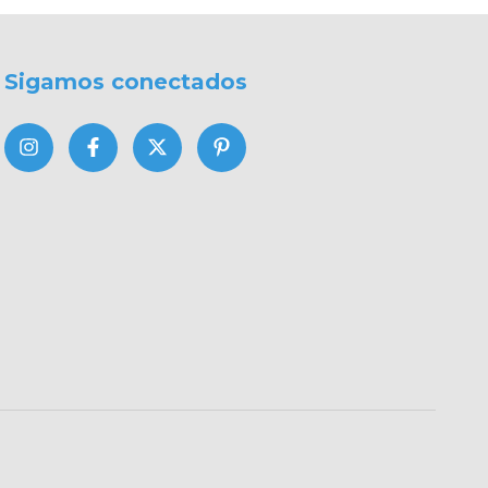
Sigamos conectados