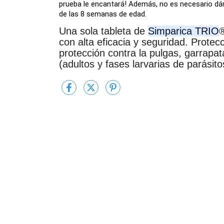
prueba le encantará! Además, no es necesario dár
de las 8 semanas de edad.
Una sola tableta de
Simparica TRIO
®
con alta eficacia y seguridad. Protecc
protección contra la pulgas, garrapat
(adultos y fases larvarias de parásitos