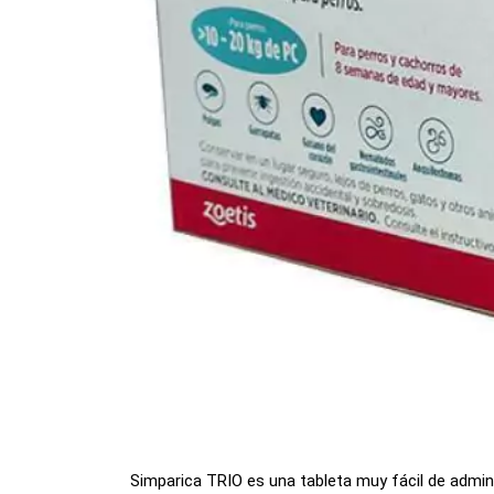
Simparica TRIO es una tableta muy fácil de admini