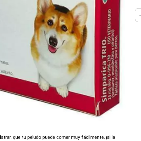
strar, que tu peludo puede comer muy fácilmente, ¡si la