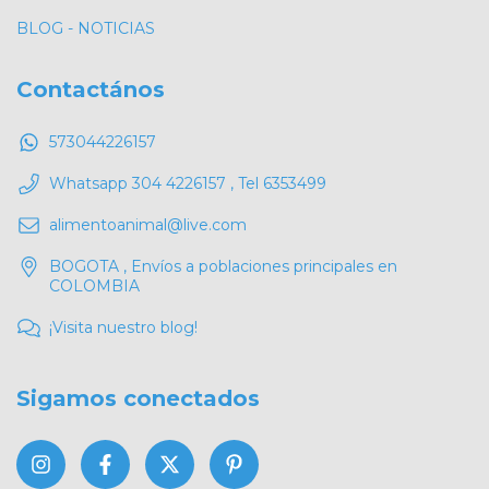
BLOG - NOTICIAS
Contactános
573044226157
Whatsapp 304 4226157 , Tel 6353499
alimentoanimal@live.com
BOGOTA , Envíos a poblaciones principales en
COLOMBIA
¡Visita nuestro blog!
Sigamos conectados