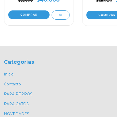
$55.000
$68.000
Categorías
Inicio
Contacto
PARA PERROS
PARA GATOS
NOVEDADES