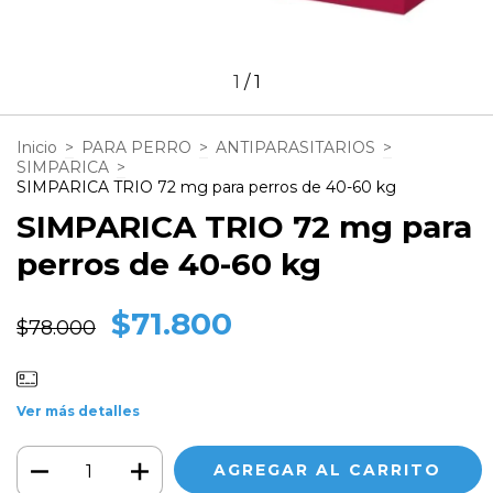
1
/
1
Inicio
>
PARA PERRO
>
ANTIPARASITARIOS
>
SIMPARICA
>
SIMPARICA TRIO 72 mg para perros de 40-60 kg
SIMPARICA TRIO 72 mg para
perros de 40-60 kg
$71.800
$78.000
Ver más detalles