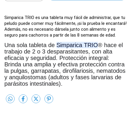
Simparica TRIO es una tableta muy fácil de administrar, que tu
peludo puede comer muy fácilmente, ¡si la prueba le encantará!
Además, no es necesario dársela junto con alimento y es
seguro para cachorros a partir de las 8 semanas de edad.
Una sola tableta de
Simparica TRIO
® hace el
trabajo de 2 o 3 desparasitantes, con alta
eficacia y seguridad. Protección integral:
Brinda una amplia y efectiva protección contra
la pulgas, garrapatas, dirofilariosis, nematodos
y anquilostomas (adultos y fases larvarias de
parásitos intestinales).